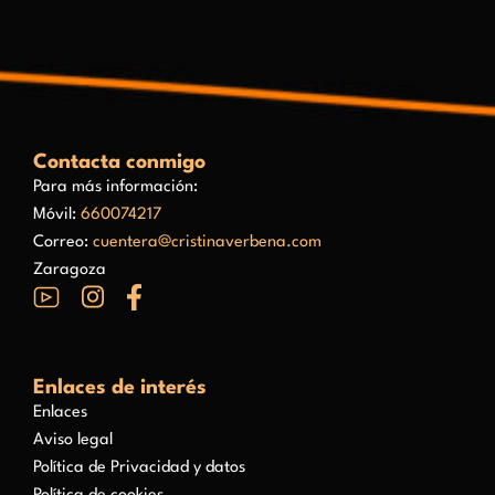
Contacta conmigo
Para más información:
Móvil:
660074217
Correo:
cuentera@cristinaverbena.com
Zaragoza
Enlaces de interés
Enlaces
Aviso legal
Política de Privacidad y datos