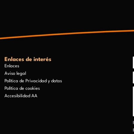
Enlaces de interés
Enlaces
Aviso legal
Política de Privacidad y datos
Política de cookies
Accesibilidad AA