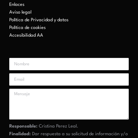
Enlaces
Aviso legal
Política de Privacidad y datos
Política de cookies
Accesibilidad AA
Responsable:
Cristina Perez Leal.
Finalidad:
Dar respuesta a su solicitud de información y/o