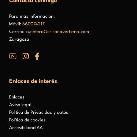
Contacta conmigo
Para más información:
Móvil:
660074217
Correo:
cuentera@cristinaverbena.com
Zaragoza
Enlaces de interés
Enlaces
Aviso legal
Política de Privacidad y datos
Política de cookies
Accesibilidad AA