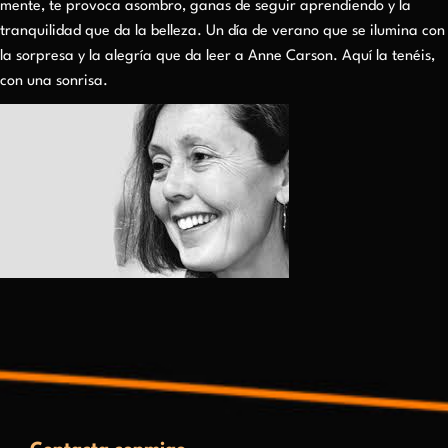
mente, te provoca asombro, ganas de seguir aprendiendo y la
tranquilidad que da la belleza. Un día de verano que se ilumina con
la sorpresa y la alegría que da leer a Anne Carson. Aquí la tenéis,
con una sonrisa.