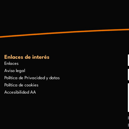
Enlaces de interés
Enlaces
Aviso legal
Política de Privacidad y datos
Política de cookies
Accesibilidad AA