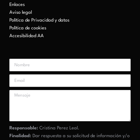
Enlaces
Aviso legal
Política de Privacidad y datos
Política de cookies
Accesibilidad AA
Responsable:
Cristina Perez Leal.
Finalidad:
Dar respuesta a su solicitud de información y/o