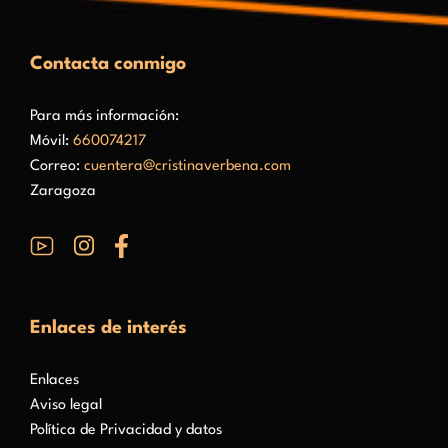
Contacta conmigo
Para más información:
Móvil:
660074217
Correo:
cuentera@cristinaverbena.com
Zaragoza
Enlaces de interés
Enlaces
Aviso legal
Política de Privacidad y datos