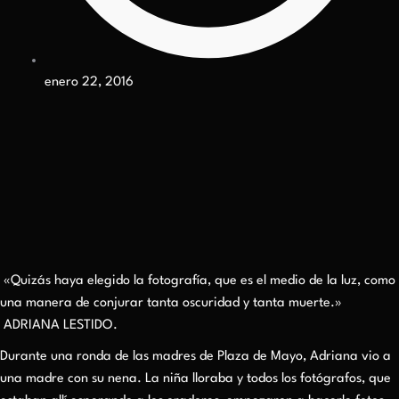
enero 22, 2016
«Quizás haya elegido la fotografía, que es el medio de la luz, como
una manera de conjurar tanta oscuridad y tanta muerte.»
ADRIANA LESTIDO.
Durante una ronda de las madres de Plaza de Mayo, Adriana vio a
una madre con su nena. La niña lloraba y todos los fotógrafos, que