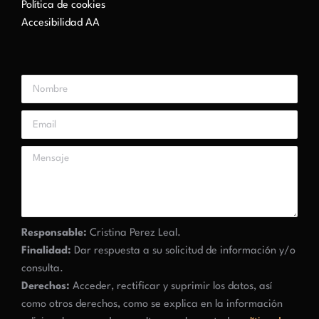
Política de cookies
Accesibilidad AA
Responsable:
Cristina Perez Leal.
Finalidad:
Dar respuesta a su solicitud de información y/o
consulta.
Derechos:
Acceder, rectificar y suprimir los datos, así
como otros derechos, como se explica en la información