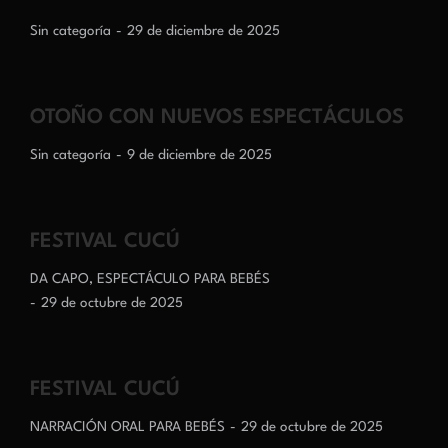
Sin categoría
29 de diciembre de 2025
OTOÑO CON NUEVOS ESPECTÁCULOS
Sin categoría
9 de diciembre de 2025
FESTIVAL CUCÚ
DA CAPO
,
ESPECTÁCULO PARA BEBÉS
29 de octubre de 2025
FESTIVAL CUCÚ
NARRACIÓN ORAL PARA BEBÉS
29 de octubre de 2025