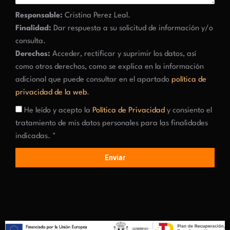
Responsable:
Cristina Perez Leal.
Finalidad:
Dar respuesta a su solicitud de información y/o
consulta.
Derechos:
Acceder, rectificar y suprimir los datos, así
como otros derechos, como se explica en la información
adicional que puede consultar en el apartado
política de
privacidad de la web
.
He leído y acepto la
Política de Privacidad
y consiento el
tratamiento de mis datos personales para las finalidades
indicadas. *
Enviar