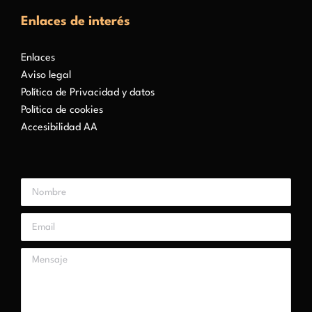
Enlaces de interés
Enlaces
Aviso legal
Política de Privacidad y datos
Política de cookies
Accesibilidad AA