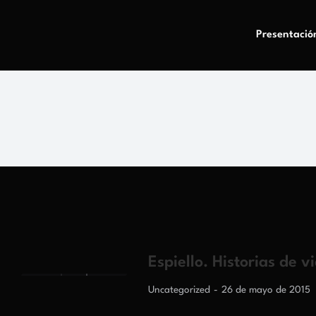
Presentació
Espiello. Historias de v
Uncategorized
26 de mayo de 2015