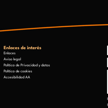
Enlaces de interés
Enlaces
Aviso legal
Política de Privacidad y datos
Política de cookies
Accesibilidad AA