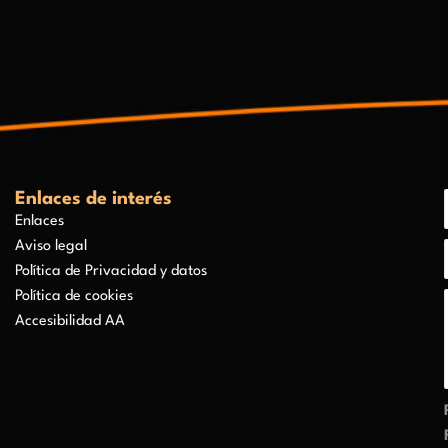
Enlaces de interés
Enlaces
Aviso legal
Política de Privacidad y datos
Política de cookies
Accesibilidad AA