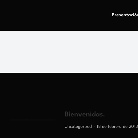
Presentació
Bienvenidas.
Uncategorized
18 de febrero de 2013