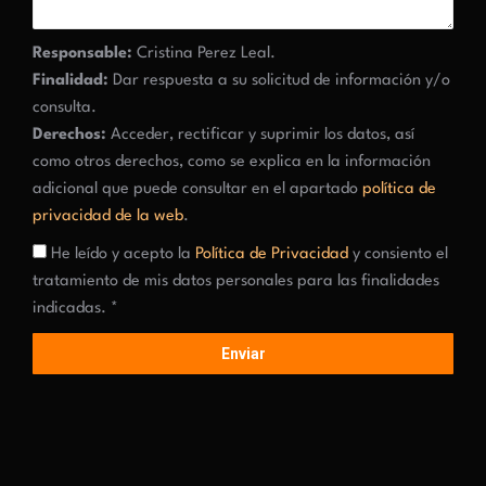
Responsable:
Cristina Perez Leal.
Finalidad:
Dar respuesta a su solicitud de información y/o
consulta.
Derechos:
Acceder, rectificar y suprimir los datos, así
como otros derechos, como se explica en la información
adicional que puede consultar en el apartado
política de
privacidad de la web
.
He leído y acepto la
Política de Privacidad
y consiento el
tratamiento de mis datos personales para las finalidades
indicadas. *
Enviar