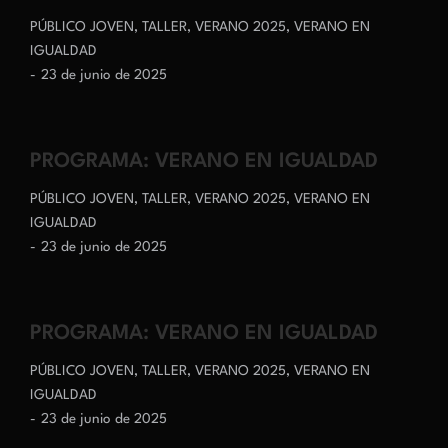
PÚBLICO JOVEN
,
TALLER
,
VERANO 2025
,
VERANO EN
IGUALDAD
23 de junio de 2025
PROGRAMA: VERANO EN IGUALDAD
PÚBLICO JOVEN
,
TALLER
,
VERANO 2025
,
VERANO EN
IGUALDAD
23 de junio de 2025
PROGRAMA: VERANO EN IGUALDAD
PÚBLICO JOVEN
,
TALLER
,
VERANO 2025
,
VERANO EN
IGUALDAD
23 de junio de 2025