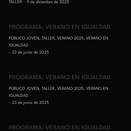
TALLER
9 de diciembre de 2025
PROGRAMA: VERANO EN IGUALDAD
PÚBLICO JOVEN
,
TALLER
,
VERANO 2025
,
VERANO EN
IGUALDAD
23 de junio de 2025
PROGRAMA: VERANO EN IGUALDAD
PÚBLICO JOVEN
,
TALLER
,
VERANO 2025
,
VERANO EN
IGUALDAD
23 de junio de 2025
PROGRAMA: VERANO EN IGUALDAD