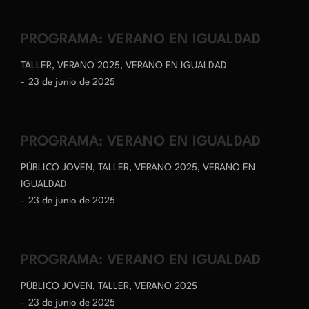
PROGRAMA: VERANO EN IGUALDAD
TALLER
,
VERANO 2025
,
VERANO EN IGUALDAD
23 de junio de 2025
PROGRAMA: VERANO EN IGUALDAD
PÚBLICO JOVEN
,
TALLER
,
VERANO 2025
,
VERANO EN
IGUALDAD
23 de junio de 2025
PROGRAMA: VERANO EN IGUALDAD
PÚBLICO JOVEN
,
TALLER
,
VERANO 2025
23 de junio de 2025