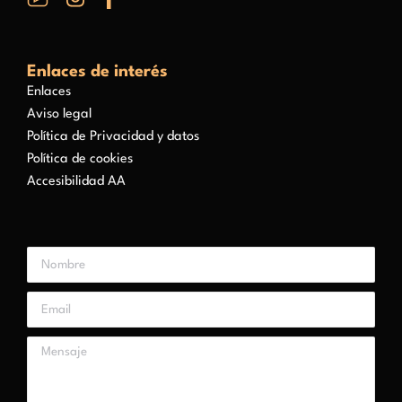
Enlaces de interés
Enlaces
Aviso legal
Política de Privacidad y datos
Política de cookies
Accesibilidad AA