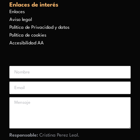
Enlaces de interés
Enlaces
Aviso legal
Política de Privacidad y datos
Política de cookies
Accesibilidad AA
Responsable:
Cristina Perez Leal.