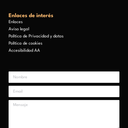
Enlaces de interés
Enlaces
Aviso legal
Política de Privacidad y datos
Política de cookies
Accesibilidad AA