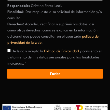
Responsable:
Cristina Perez Leal.
Finalidad:
Dar respuesta a su solicitud de información y/o
consulta.
Derechos:
Acceder, rectificar y suprimir los datos, así
como otros derechos, como se explica en la información
adicional que puede consultar en el apartado
política de
privacidad de la web
.
He leído y acepto la
Política de Privacidad
y consiento el
tratamiento de mis datos personales para las finalidades
indicadas. *
Enviar