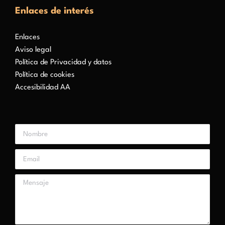
Enlaces de interés
Enlaces
Aviso legal
Política de Privacidad y datos
Política de cookies
Accesibilidad AA