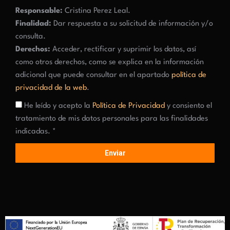
Responsable:
Cristina Perez Leal.
Finalidad:
Dar respuesta a su solicitud de información y/o
consulta.
Derechos:
Acceder, rectificar y suprimir los datos, así
como otros derechos, como se explica en la información
adicional que puede consultar en el apartado
política de
privacidad de la web
.
He leído y acepto la
Política de Privacidad
y consiento el
tratamiento de mis datos personales para las finalidades
indicadas. *
Enviar