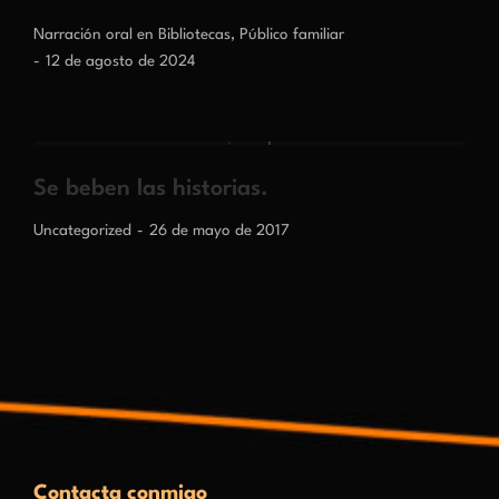
Narración oral en Bibliotecas
,
Público familiar
12 de agosto de 2024
Se beben las historias.
Uncategorized
26 de mayo de 2017
Contacta conmigo