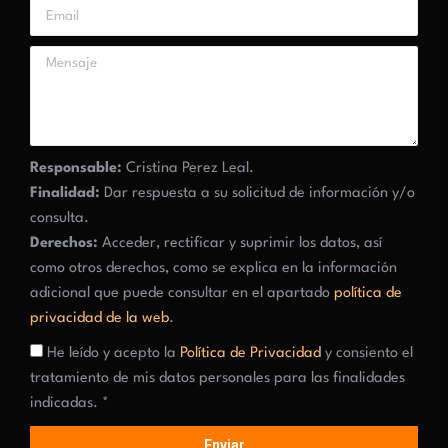
Responsable:
Cristina Perez Leal.
Finalidad:
Dar respuesta a su solicitud de información y/o
consulta.
Derechos:
Acceder, rectificar y suprimir los datos, así
como otros derechos, como se explica en la información
adicional que puede consultar en el apartado
política de
privacidad de la web
.
He leído y acepto la
Política de Privacidad
y consiento el
tratamiento de mis datos personales para las finalidades
indicadas. *
Enviar