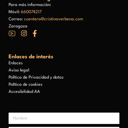
Para más información:
Móvil:
660074217
Correo:
cuentera@cristinaverbena.com
Zaragoza
Enlaces de interés
Enlaces
Aviso legal
Política de Privacidad y datos
Política de cookies
Accesibilidad AA