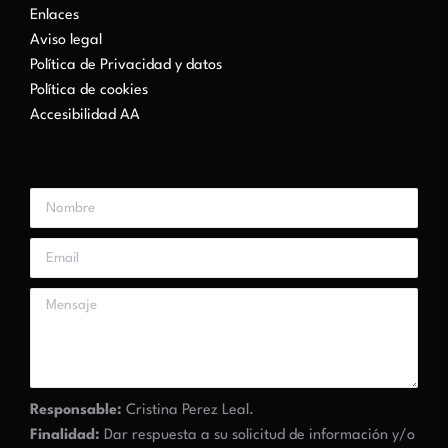
Enlaces
Aviso legal
Política de Privacidad y datos
Política de cookies
Accesibilidad AA
Responsable:
Cristina Perez Leal.
Finalidad:
Dar respuesta a su solicitud de información y/o