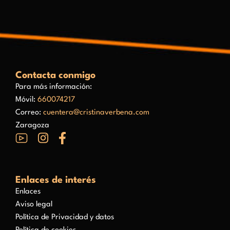
Contacta conmigo
Para más información:
Móvil:
660074217
Correo:
cuentera@cristinaverbena.com
Zaragoza
Enlaces de interés
Enlaces
Aviso legal
Política de Privacidad y datos