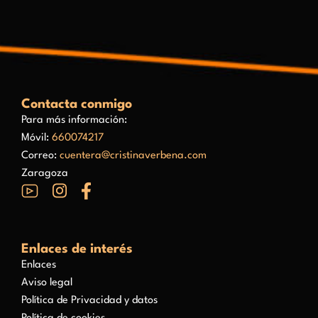
Contacta conmigo
Para más información:
Móvil:
660074217
Correo:
cuentera@cristinaverbena.com
Zaragoza
Enlaces de interés
Enlaces
Aviso legal
Política de Privacidad y datos