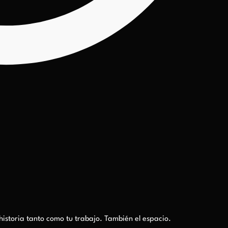
a historia tanto como tu trabajo. También el espacio.