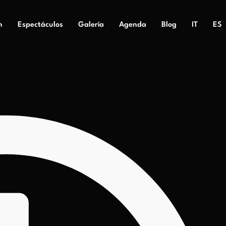
n
Espectáculos
Galería
Agenda
Blog
IT
ES