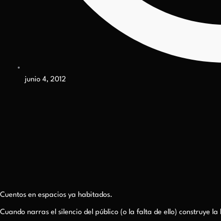
junio 4, 2012
Cuentos en espacios ya habitados.
Cuando narras el silencio del público (o la falta de ello) construye l