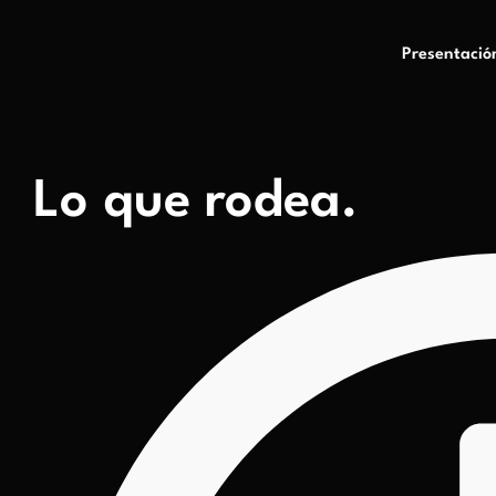
Presentació
Lo que rodea.