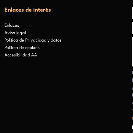
Enlaces de interés
Enlaces
Aviso legal
Política de Privacidad y datos
Política de cookies
Accesibilidad AA