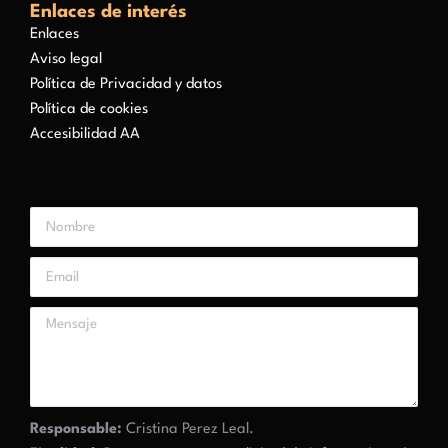
Enlaces de interés
Enlaces
Aviso legal
Política de Privacidad y datos
Política de cookies
Accesibilidad AA
Responsable:
Cristina Perez Leal.