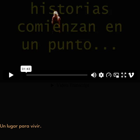
Un lugar para vivir.