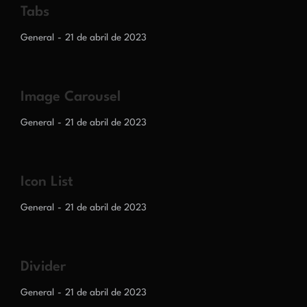
Tabs
General
21 de abril de 2023
Image Carousel
General
21 de abril de 2023
Icon List
General
21 de abril de 2023
Divider
General
21 de abril de 2023