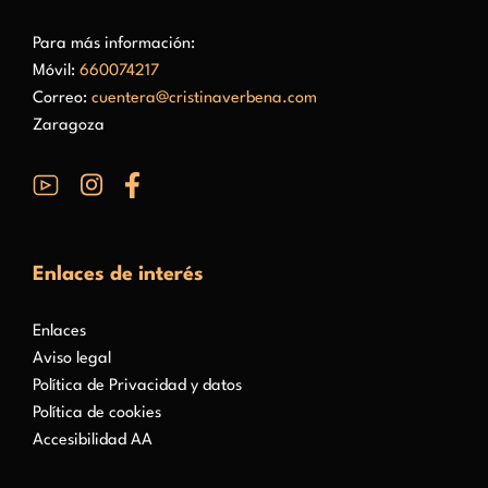
Para más información:
Móvil:
660074217
Correo:
cuentera@cristinaverbena.com
Zaragoza
Enlaces de interés
Enlaces
Aviso legal
Política de Privacidad y datos
Política de cookies
Accesibilidad AA