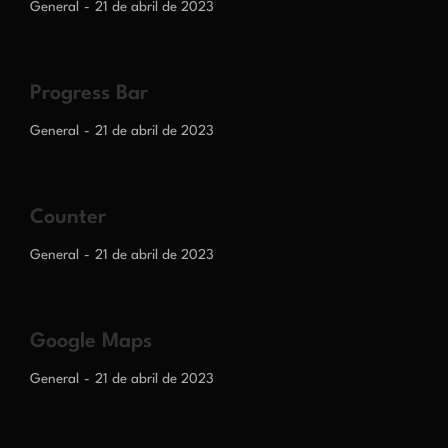
General
21 de abril de 2023
Progress Bar
General
21 de abril de 2023
Counter
General
21 de abril de 2023
Google Maps
General
21 de abril de 2023