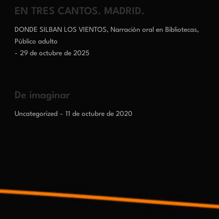
EN TRES CANTOS. MADRID.
DONDE SILBAN LOS VIENTOS
,
Narración oral en Bibliotecas
,
Público adulto
29 de octubre de 2025
De imaginar
Uncategorized
11 de octubre de 2020