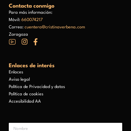
Contacta conmigo
Para más información:
Móvil:
660074217
Correo:
cuentera@cristinaverbena.com
Zaragoza
Enlaces de interés
Enlaces
Aviso legal
Política de Privacidad y datos
Política de cookies
Accesibilidad AA