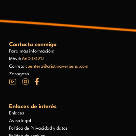
Contacta conmigo
Para más información:
Móvil:
660074217
Correo:
cuentera@cristinaverbena.com
Zaragoza
Enlaces de interés
Enlaces
Aviso legal
Política de Privacidad y datos