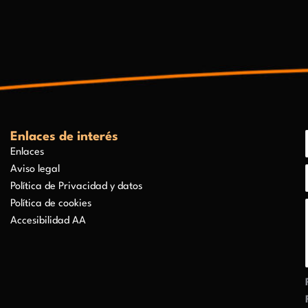
Enlaces de interés
Enlaces
Aviso legal
Política de Privacidad y datos
Política de cookies
Accesibilidad AA