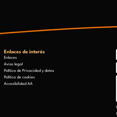
Enlaces de interés
Enlaces
Aviso legal
Política de Privacidad y datos
Política de cookies
Accesibilidad AA