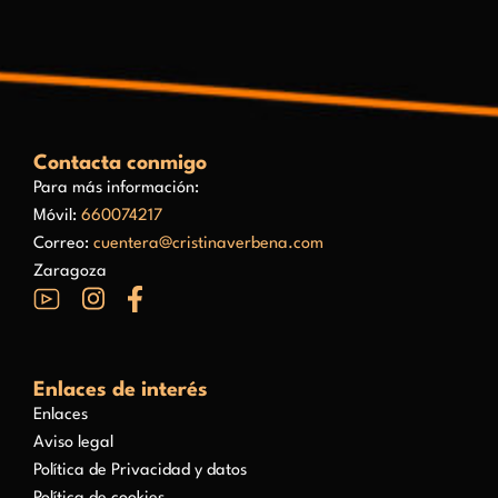
Contacta conmigo
Para más información:
Móvil:
660074217
Correo:
cuentera@cristinaverbena.com
Zaragoza
Enlaces de interés
Enlaces
Aviso legal
Política de Privacidad y datos