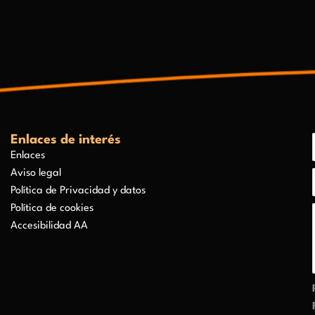
Enlaces de interés
Enlaces
Aviso legal
Política de Privacidad y datos
Política de cookies
Accesibilidad AA