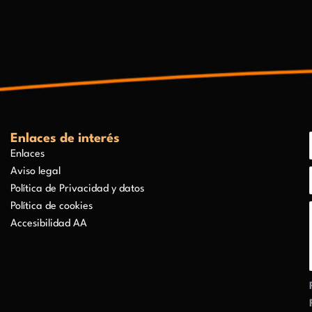
Enlaces de interés
Enlaces
Aviso legal
Política de Privacidad y datos
Política de cookies
Accesibilidad AA