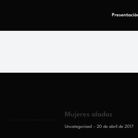
Presentació
Mujeres aladas
Uncategorized
20 de abril de 2017