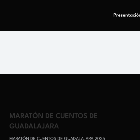
Presentació
MARATÓN DE CUENTOS DE
GUADALAJARA
MARATÓN DE CUENTOS DE GUADALAJARA 2025