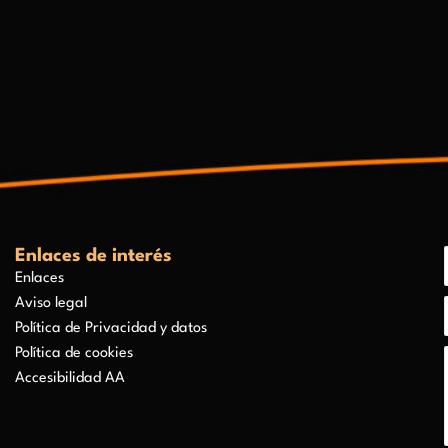
Enlaces de interés
Enlaces
Aviso legal
Política de Privacidad y datos
Política de cookies
Accesibilidad AA