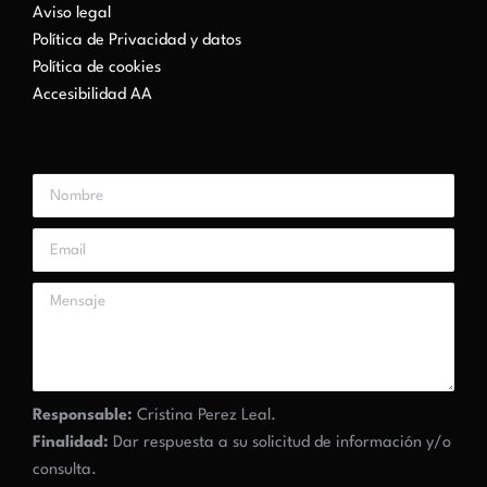
Aviso legal
Política de Privacidad y datos
Política de cookies
Accesibilidad AA
Responsable:
Cristina Perez Leal.
Finalidad:
Dar respuesta a su solicitud de información y/o
consulta.