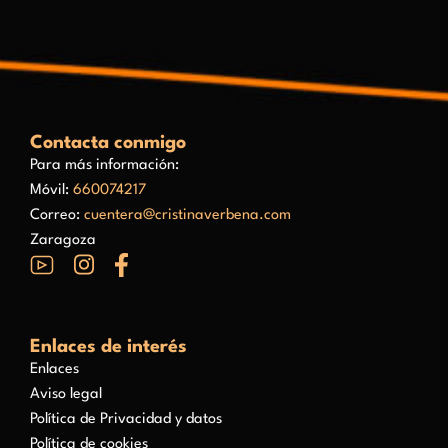
Contacta conmigo
Para más información:
Móvil:
660074217
Correo:
cuentera@cristinaverbena.com
Zaragoza
Enlaces de interés
Enlaces
Aviso legal
Política de Privacidad y datos
Política de cookies