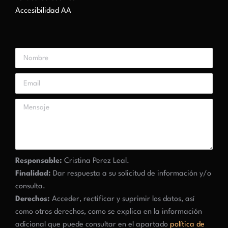
Accesibilidad AA
Responsable:
Cristina Perez Leal.
Finalidad:
Dar respuesta a su solicitud de información y/o
consulta.
Derechos:
Acceder, rectificar y suprimir los datos, así
como otros derechos, como se explica en la información
adicional que puede consultar en el apartado
política de