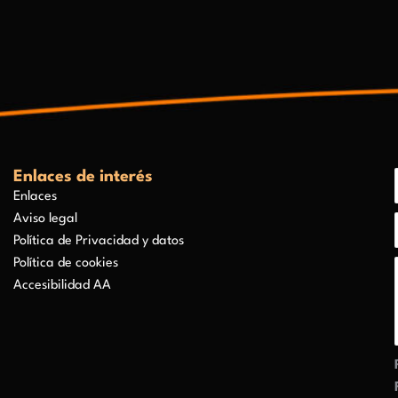
Enlaces de interés
Enlaces
Aviso legal
Política de Privacidad y datos
Política de cookies
Accesibilidad AA