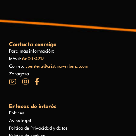
Contacta conmigo
Para más información:
Móvil:
660074217
Correo:
cuentera@cristinaverbena.com
Zaragoza
Enlaces de interés
Enlaces
Aviso legal
Política de Privacidad y datos