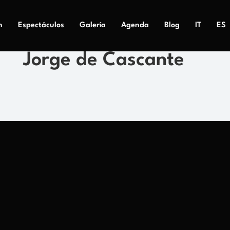
n
Espectáculos
Galería
Agenda
Blog
IT
ES
Jorge de Cascante