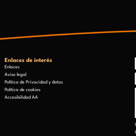
Enlaces de interés
Enlaces
Aviso legal
Política de Privacidad y datos
Política de cookies
Accesibilidad AA