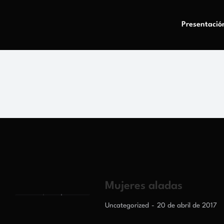
Presentació
Mujeres aladas
Uncategorized
20 de abril de 2017