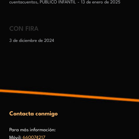
cuentacuentos
,
PÚBLICO INFANTIL
13 de enero de 2025
CON FIRA
3 de diciembre de 2024
Contacta conmigo
Para más información:
Móvil:
660074217