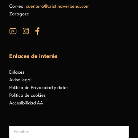
Correo:
cuentera@cristinaverbena.com
Zaragoza
Enlaces de interés
Enlaces
Aviso legal
Política de Privacidad y datos
Política de cookies
Accesibilidad AA