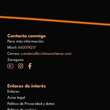
Contacta conmigo
Para más información:
Móvil:
660074217
Correo:
cuentera@cristinaverbena.com
Zaragoza
Enlaces de interés
Enlaces
Aviso legal
Política de Privacidad y datos