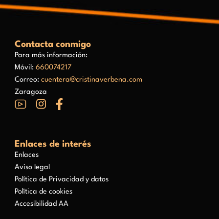
Contacta conmigo
Para más información:
Móvil:
660074217
Correo:
cuentera@cristinaverbena.com
Zaragoza
Enlaces de interés
Enlaces
Aviso legal
Política de Privacidad y datos
Política de cookies
Accesibilidad AA