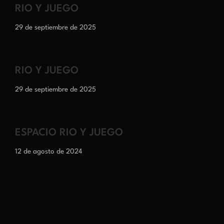
RIO Y JUEGO
29 de septiembre de 2025
RIO Y JUEGO
29 de septiembre de 2025
ESPACIO RIO Y JUEGO
12 de agosto de 2024