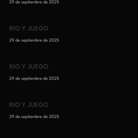
29 de septiembre de 2025
RIO Y JUEGO
29 de septiembre de 2025
RIO Y JUEGO
29 de septiembre de 2025
RIO Y JUEGO
29 de septiembre de 2025