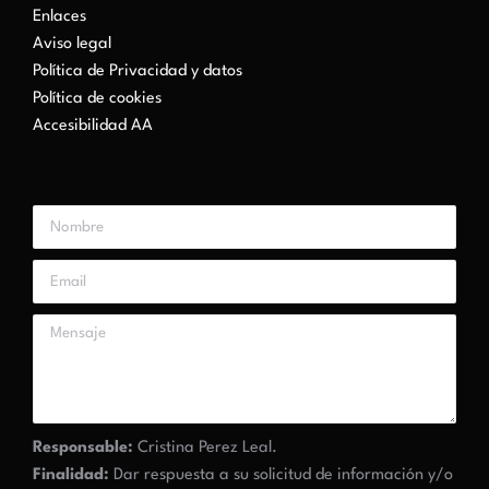
Enlaces
Aviso legal
Política de Privacidad y datos
Política de cookies
Accesibilidad AA
Responsable:
Cristina Perez Leal.
Finalidad:
Dar respuesta a su solicitud de información y/o