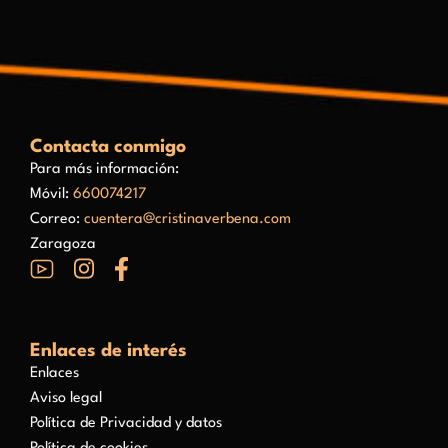
Contacta conmigo
Para más información:
Móvil:
660074217
Correo:
cuentera@cristinaverbena.com
Zaragoza
Enlaces de interés
Enlaces
Aviso legal
Política de Privacidad y datos