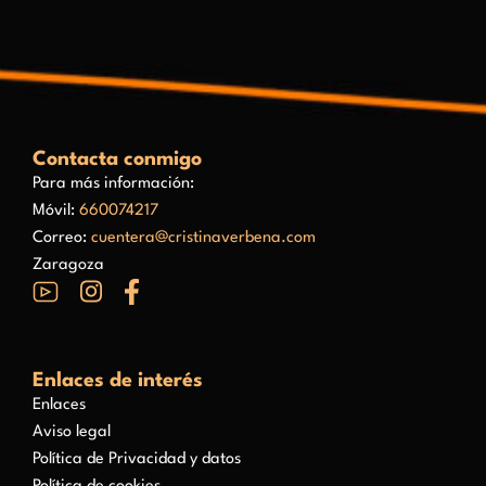
Contacta conmigo
Para más información:
Móvil:
660074217
Correo:
cuentera@cristinaverbena.com
Zaragoza
Enlaces de interés
Enlaces
Aviso legal
Política de Privacidad y datos