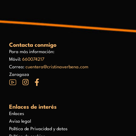
Contacta conmigo
Para más información:
Móvil:
660074217
Correo:
cuentera@cristinaverbena.com
Zaragoza
Enlaces de interés
Enlaces
Aviso legal
Política de Privacidad y datos