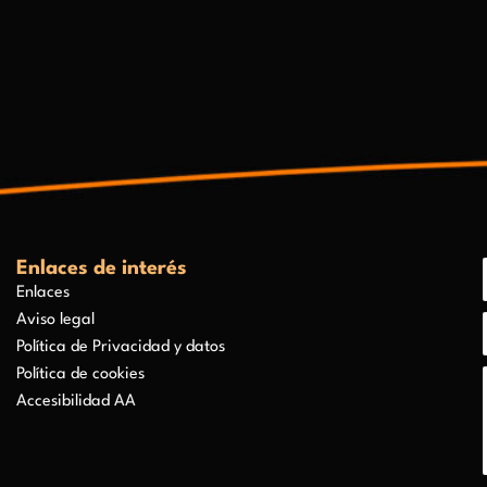
Enlaces de interés
Enlaces
Aviso legal
Política de Privacidad y datos
Política de cookies
Accesibilidad AA