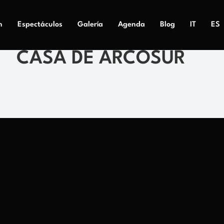
n
Espectáculos
Galería
Agenda
Blog
IT
ES
CASA DE ARCOSUR