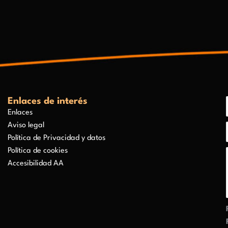
Enlaces de interés
Enlaces
Aviso legal
Política de Privacidad y datos
Política de cookies
Accesibilidad AA