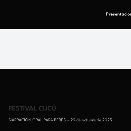
Presentació
FESTIVAL CUCÚ
NARRACIÓN ORAL PARA BEBÉS
29 de octubre de 2025