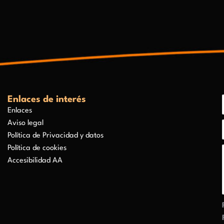
Enlaces de interés
Enlaces
Aviso legal
Política de Privacidad y datos
Política de cookies
Accesibilidad AA