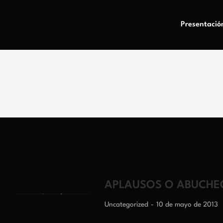
Presentació
APLAUSOS O ABUCHEO
Uncategorized
10 de mayo de 2013