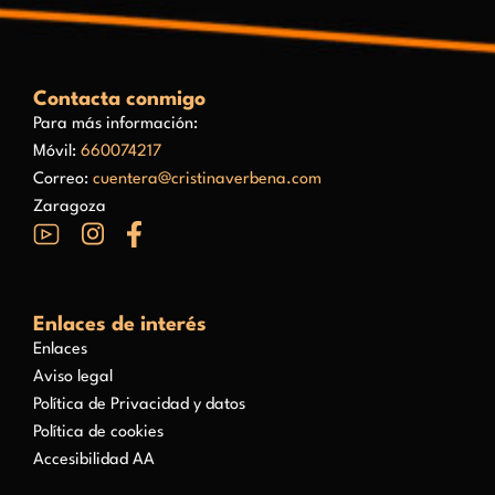
Contacta conmigo
Para más información:
Móvil:
660074217
Correo:
cuentera@cristinaverbena.com
Zaragoza
Enlaces de interés
Enlaces
Aviso legal
Política de Privacidad y datos
Política de cookies
Accesibilidad AA