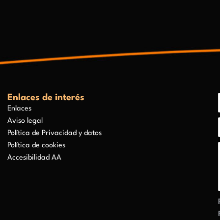
Enlaces de interés
Enlaces
Aviso legal
Política de Privacidad y datos
Política de cookies
Accesibilidad AA