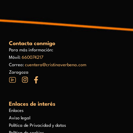
Contacta conmigo
Para más información:
Móvil:
660074217
Correo:
cuentera@cristinaverbena.com
Zaragoza
Enlaces de interés
Enlaces
Aviso legal
Política de Privacidad y datos