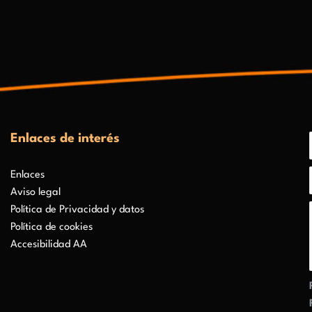
Enlaces de interés
Enlaces
Aviso legal
Política de Privacidad y datos
Política de cookies
Accesibilidad AA