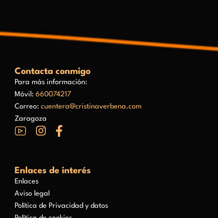
Contacta conmigo
Para más información:
Móvil:
660074217
Correo:
cuentera@cristinaverbena.com
Zaragoza
Enlaces de interés
Enlaces
Aviso legal
Política de Privacidad y datos